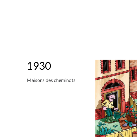
1930
Maisons des cheminots