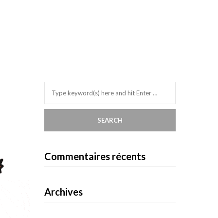
Commentaires récents
Archives