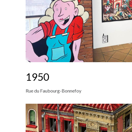
1950
Rue du Faubourg-Bonnefoy