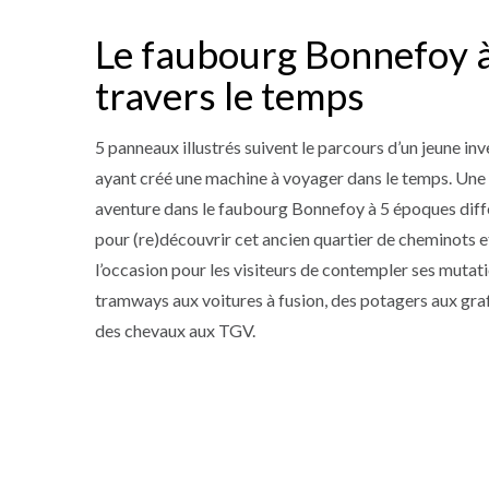
Le faubourg Bonnefoy 
travers le temps
5 panneaux illustrés suivent le parcours d’un jeune in
ayant créé une machine à voyager dans le temps. Une
aventure dans le faubourg Bonnefoy à 5 époques diff
pour (re)découvrir cet ancien quartier de cheminots e
l’occasion pour les visiteurs de contempler ses mutat
tramways aux voitures à fusion, des potagers aux graff
des chevaux aux TGV.