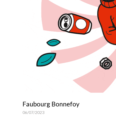
Faubourg Bonnefoy
06/07/2023