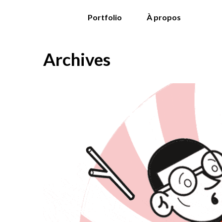
Portfolio
À propos
Archives