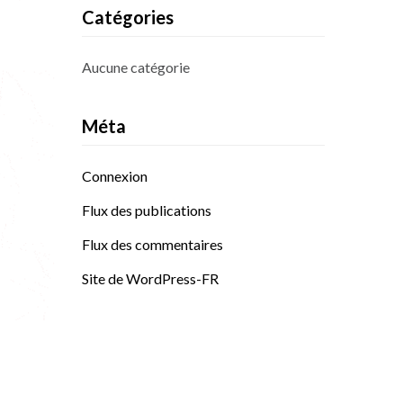
Catégories
Aucune catégorie
Méta
Connexion
Flux des publications
Flux des commentaires
Site de WordPress-FR