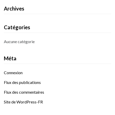
Archives
Catégories
Aucune catégorie
Méta
Connexion
Flux des publications
Flux des commentaires
Site de WordPress-FR