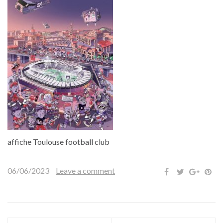
affiche Toulouse football club
06/06/2023
Leave a comment