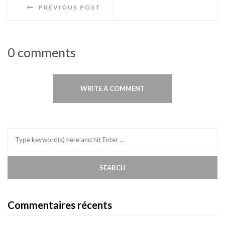
PREVIOUS POST
0 comments
WRITE A COMMENT
Commentaires récents