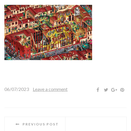
06/07/2023
Leave a comment
PREVIOUS POST