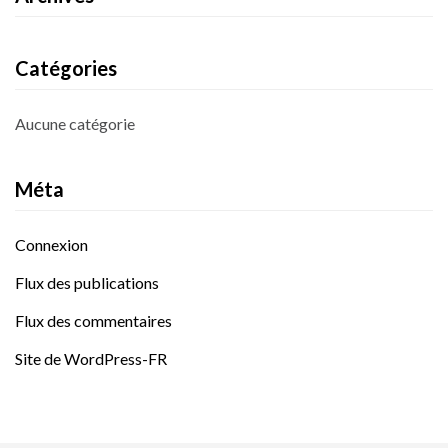
Catégories
Aucune catégorie
Méta
Connexion
Flux des publications
Flux des commentaires
Site de WordPress-FR