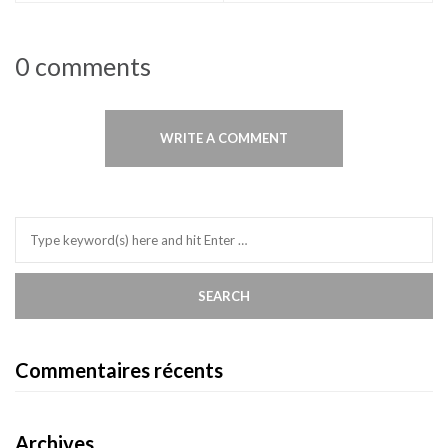
0 comments
WRITE A COMMENT
Commentaires récents
Archives