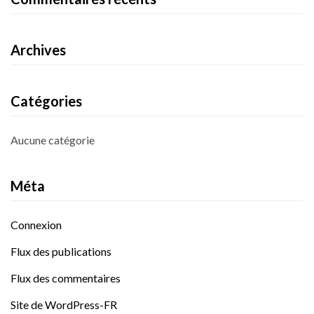
Archives
Catégories
Aucune catégorie
Méta
Connexion
Flux des publications
Flux des commentaires
Site de WordPress-FR