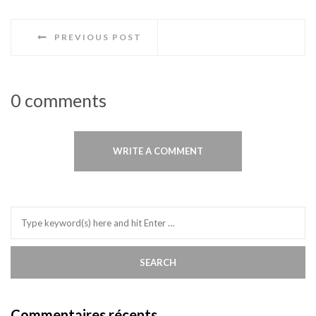
PREVIOUS POST
0 comments
WRITE A COMMENT
Commentaires récents