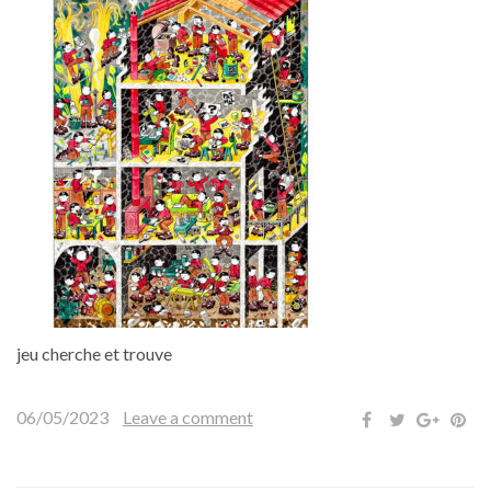
jeu cherche et trouve
06/05/2023
Leave a comment