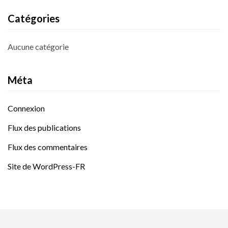
Catégories
Aucune catégorie
Méta
Connexion
Flux des publications
Flux des commentaires
Site de WordPress-FR