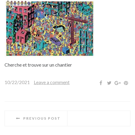
Cherche et trouve sur un chantier
10/22/2021
Leave a comment
PREVIOUS POST