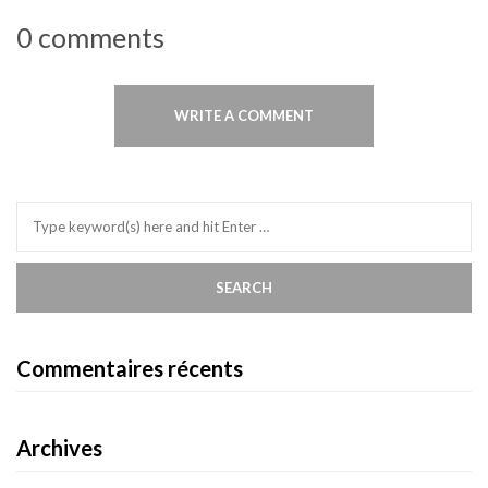
0 comments
WRITE A COMMENT
Commentaires récents
Archives