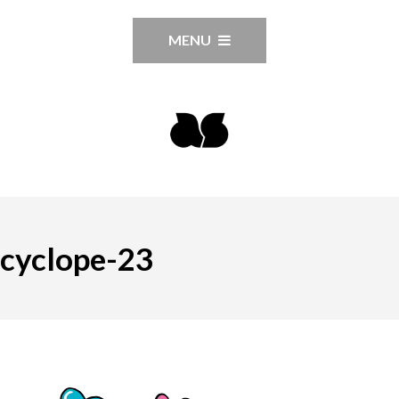
MENU
cyclope-23