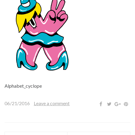
Alphabet_cyclope
06/21/2016
Leave a comment