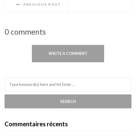
PREVIOUS POST
0 comments
WRITE A COMMENT
Commentaires récents