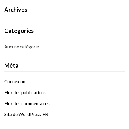
Archives
Catégories
Aucune catégorie
Méta
Connexion
Flux des publications
Flux des commentaires
Site de WordPress-FR