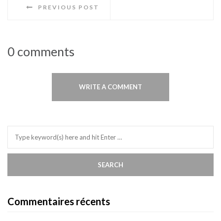
PREVIOUS POST
0 comments
WRITE A COMMENT
Commentaires récents