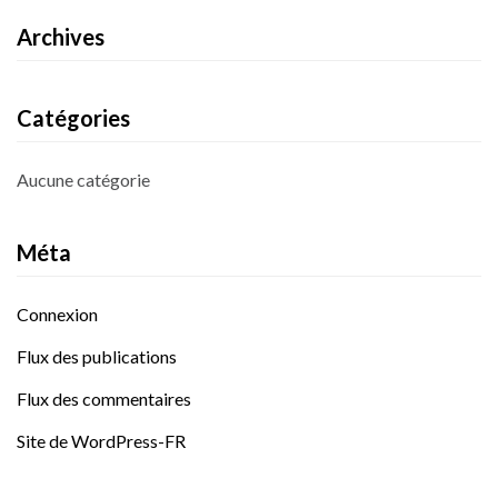
Archives
Catégories
Aucune catégorie
Méta
Connexion
Flux des publications
Flux des commentaires
Site de WordPress-FR