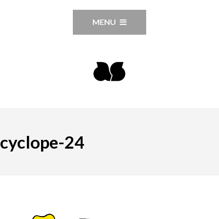
MENU
cyclope-24