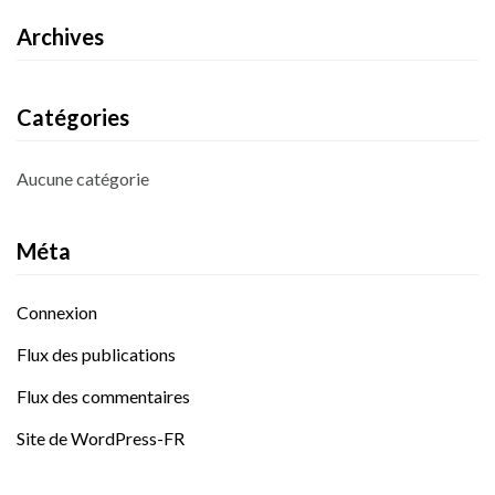
Archives
Catégories
Aucune catégorie
Méta
Connexion
Flux des publications
Flux des commentaires
Site de WordPress-FR