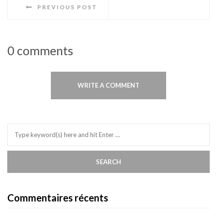
PREVIOUS POST
0 comments
WRITE A COMMENT
Commentaires récents