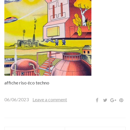
affiche riso éco techno
06/06/2023
Leave a comment