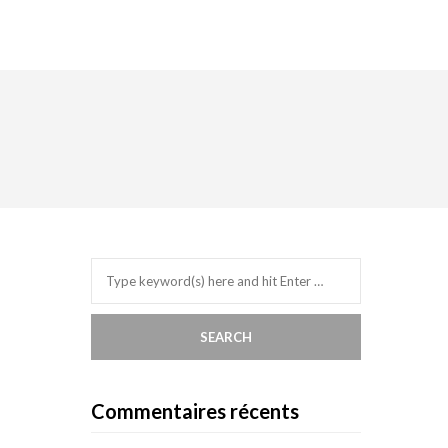
Commentaires récents