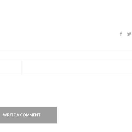
WRITE A COMMENT