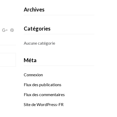
Archives
Catégories
Aucune catégorie
Méta
Connexion
Flux des publications
Flux des commentaires
Site de WordPress-FR