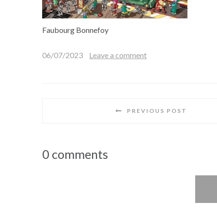
Faubourg Bonnefoy
06/07/2023
Leave a comment
PREVIOUS POST
0 comments