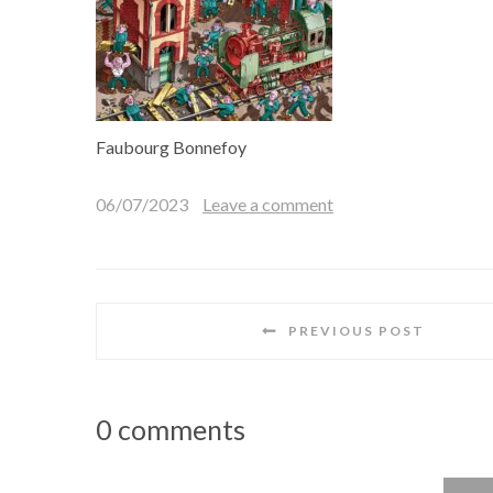
Faubourg Bonnefoy
06/07/2023
Leave a comment
PREVIOUS POST
0 comments