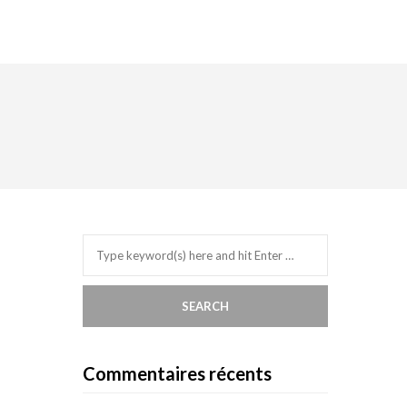
Commentaires récents