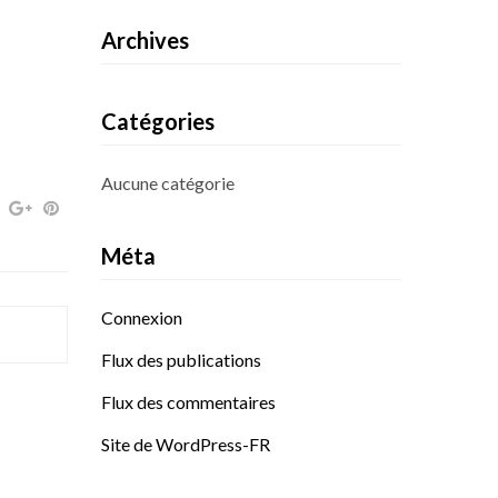
Archives
Catégories
Aucune catégorie
Méta
Connexion
Flux des publications
Flux des commentaires
Site de WordPress-FR