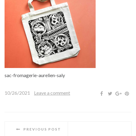
sac-fromagerie-aurelien-saly
10/26/2021
Leave a comment
PREVIOUS POST