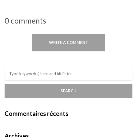
0 comments
WRITE A COMMENT
Commentaires récents
Archives