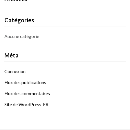
Catégories
Aucune catégorie
Méta
Connexion
Flux des publications
Flux des commentaires
Site de WordPress-FR