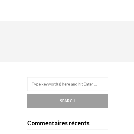
Commentaires récents