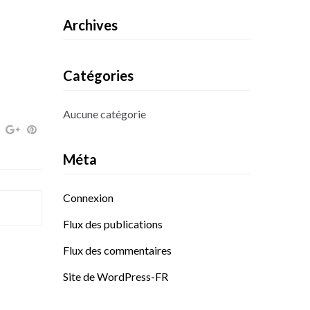
Archives
Catégories
Aucune catégorie
Méta
Connexion
Flux des publications
Flux des commentaires
Site de WordPress-FR