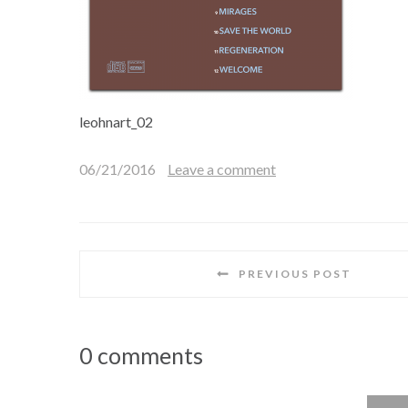
leohnart_02
06/21/2016
Leave a comment
PREVIOUS POST
0 comments