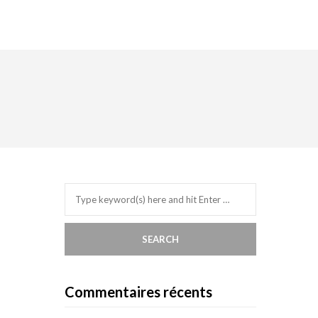
Commentaires récents