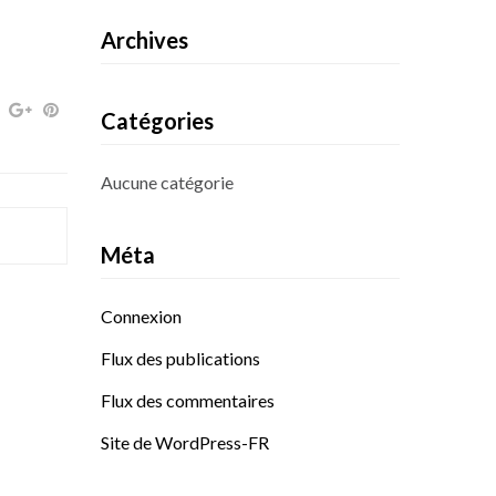
Archives
Catégories
Aucune catégorie
Méta
Connexion
Flux des publications
Flux des commentaires
Site de WordPress-FR