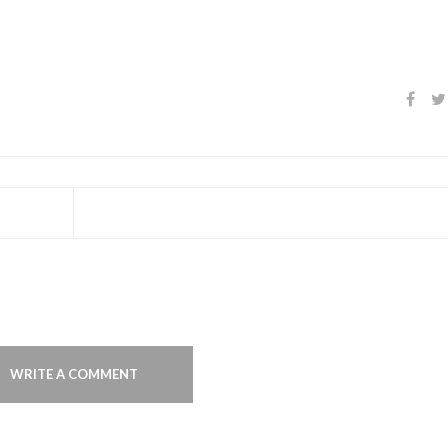
WRITE A COMMENT