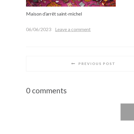
Maison d’arrêt saint-michel
06/06/2023
Leave a comment
PREVIOUS POST
0 comments