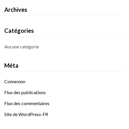
Archives
Catégories
Aucune catégorie
Méta
Connexion
Flux des publications
Flux des commentaires
Site de WordPress-FR