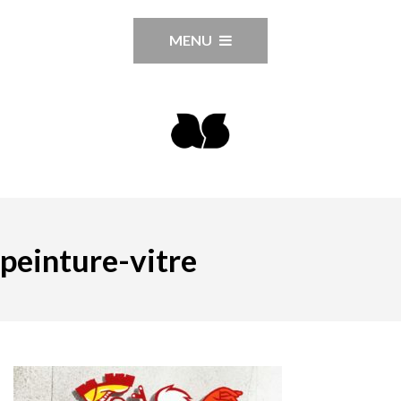
MENU
peinture-vitre