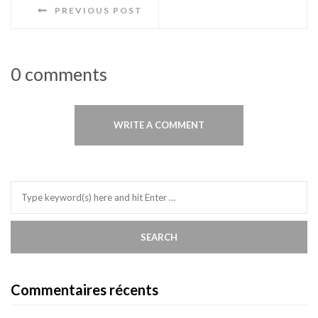
PREVIOUS POST
0 comments
WRITE A COMMENT
Commentaires récents