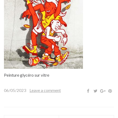
Peinture glycéro sur vitre
06/05/2023
Leave a comment