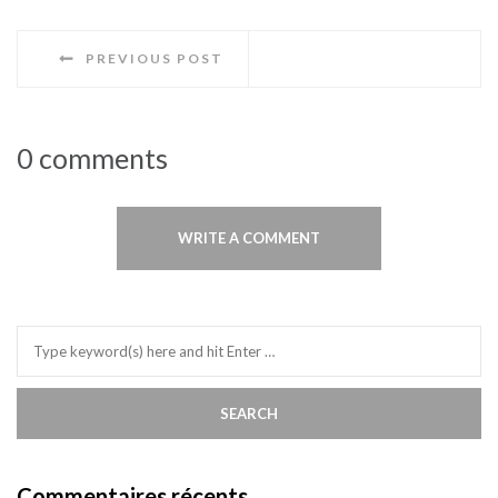
PREVIOUS POST
0 comments
WRITE A COMMENT
Commentaires récents