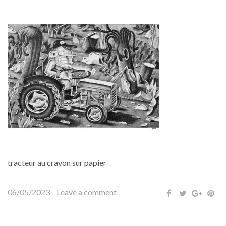
tracteur au crayon sur papier
06/05/2023
Leave a comment