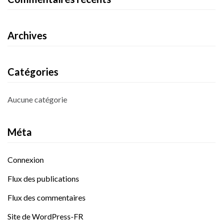
Archives
Catégories
Aucune catégorie
Méta
Connexion
Flux des publications
Flux des commentaires
Site de WordPress-FR