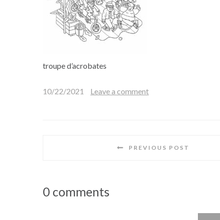
troupe d’acrobates
10/22/2021
Leave a comment
PREVIOUS POST
0 comments