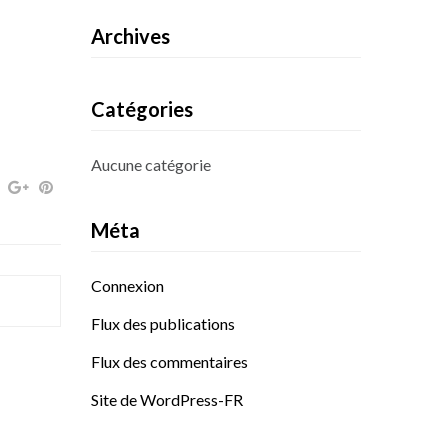
Archives
Catégories
Aucune catégorie
Méta
Connexion
Flux des publications
Flux des commentaires
Site de WordPress-FR