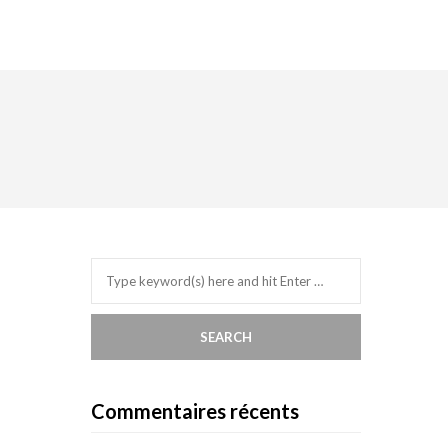
Commentaires récents