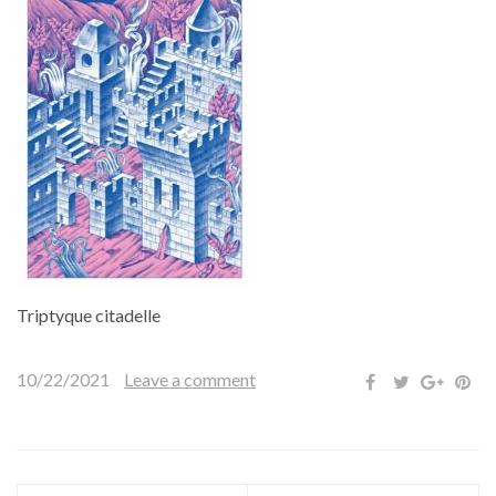
Triptyque citadelle
10/22/2021
Leave a comment