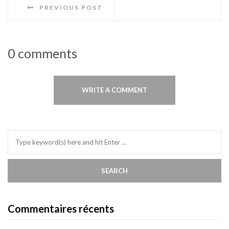
PREVIOUS POST
0 comments
WRITE A COMMENT
Commentaires récents