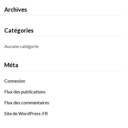
Archives
Catégories
Aucune catégorie
Méta
Connexion
Flux des publications
Flux des commentaires
Site de WordPress-FR