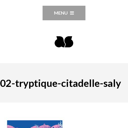
MENU
02-tryptique-citadelle-saly