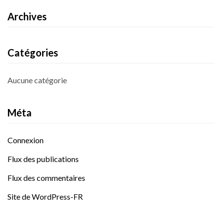
Archives
Catégories
Aucune catégorie
Méta
Connexion
Flux des publications
Flux des commentaires
Site de WordPress-FR