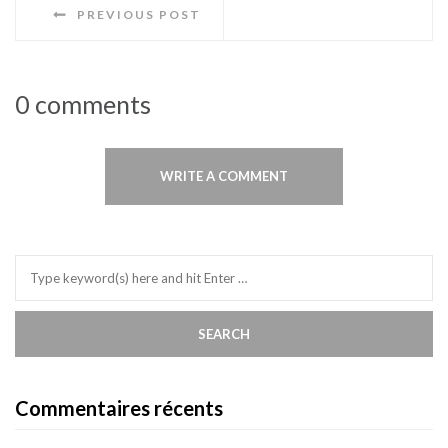
PREVIOUS POST
0 comments
WRITE A COMMENT
Commentaires récents