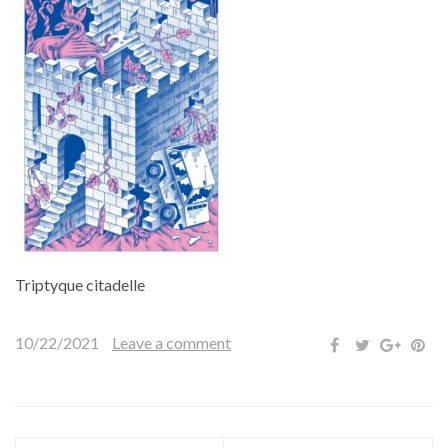
Triptyque citadelle
10/22/2021
Leave a comment