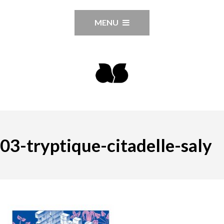
MENU
03-tryptique-citadelle-saly