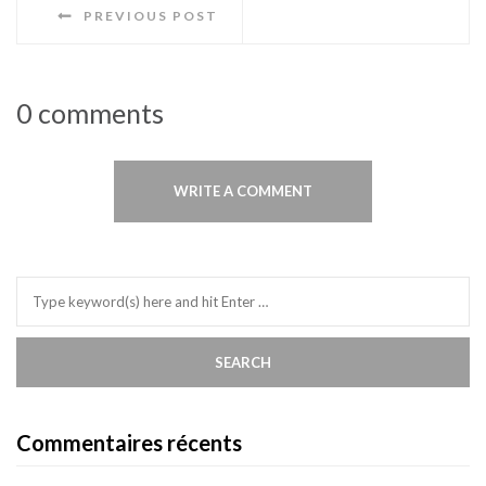
PREVIOUS POST
0 comments
WRITE A COMMENT
Commentaires récents