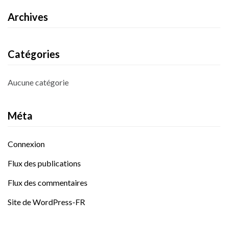
Archives
Catégories
Aucune catégorie
Méta
Connexion
Flux des publications
Flux des commentaires
Site de WordPress-FR