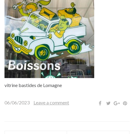
vitrine bastides de Lomagne
06/06/2023
Leave a comment