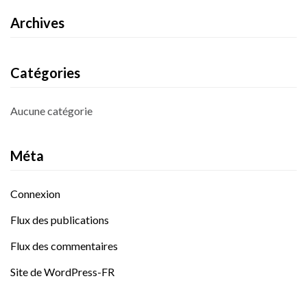
Archives
Catégories
Aucune catégorie
Méta
Connexion
Flux des publications
Flux des commentaires
Site de WordPress-FR