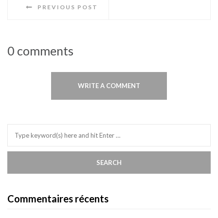
PREVIOUS POST
0 comments
WRITE A COMMENT
Commentaires récents