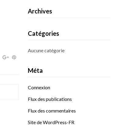
Archives
Catégories
Aucune catégorie
Méta
Connexion
Flux des publications
Flux des commentaires
Site de WordPress-FR