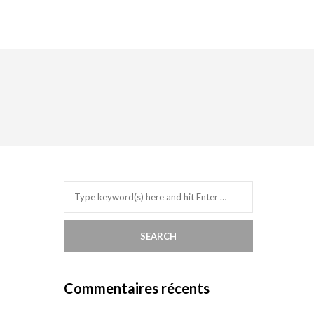
Commentaires récents